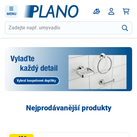
MENU
Nejprodávanější produkty