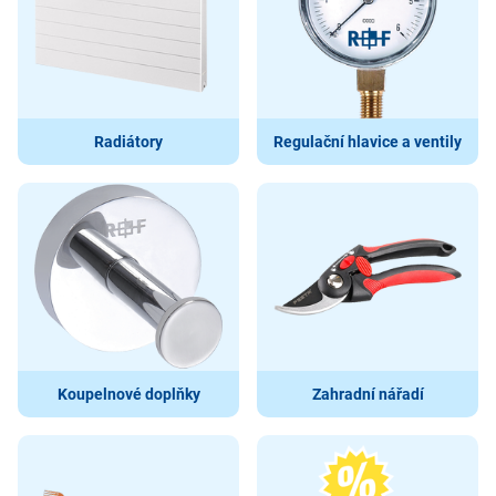
Radiátory
Regulační hlavice a ventily
Koupelnové doplňky
Zahradní nářadí