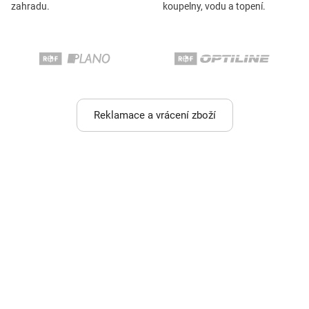
zahradu.
koupelny, vodu a topení.
Reklamace a vrácení zboží