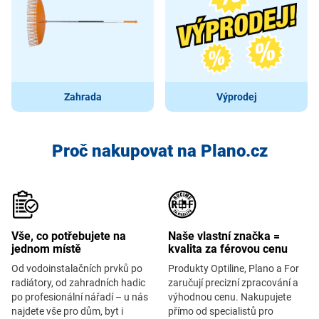
Zahrada
Výprodej
Proč nakupovat na Plano.cz
Vše, co potřebujete na
Naše vlastní značka =
jednom místě
kvalita za férovou cenu
Od vodoinstalačních prvků po
Produkty Optiline, Plano a For
radiátory, od zahradních hadic
zaručují precizní zpracování a
po profesionální nářadí – u nás
výhodnou cenu. Nakupujete
najdete vše pro dům, byt i
přímo od specialistů pro