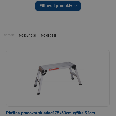
Filtrovat produkty
Nejlevnější
Nejdražší
Seřadit:
Plošina pracovní skládací 75x30cm výška 52cm