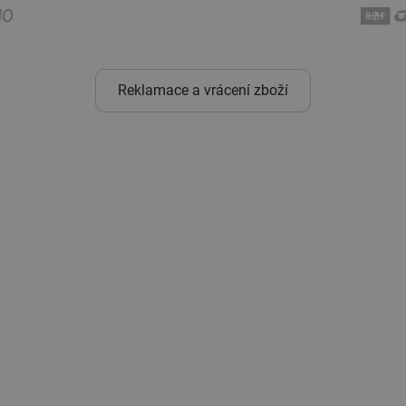
Reklamace a vrácení zboží