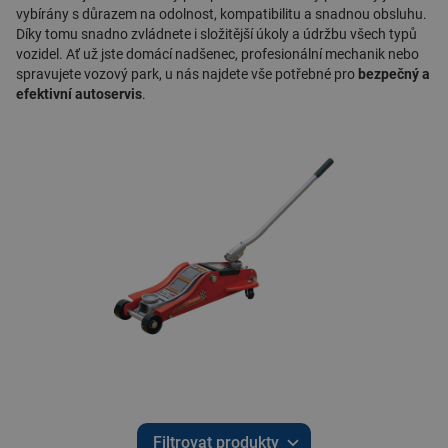
vybírány s důrazem na odolnost, kompatibilitu a snadnou obsluhu.
Díky tomu snadno zvládnete i složitější úkoly a údržbu všech typů
vozidel. Ať už jste domácí nadšenec, profesionální mechanik nebo
spravujete vozový park, u nás najdete vše potřebné pro
bezpečný a
efektivní autoservis
.
Filtrovat produkty