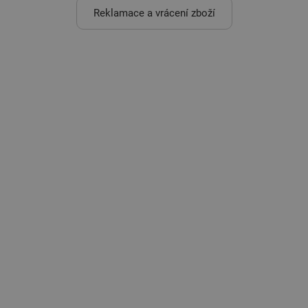
Reklamace a vrácení zboží