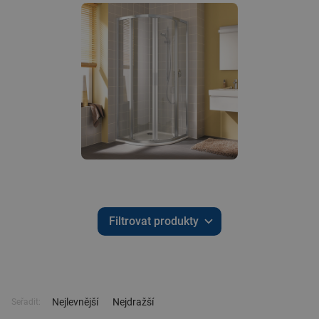
Filtrovat produkty
Nejlevnější
Nejdražší
Seřadit: