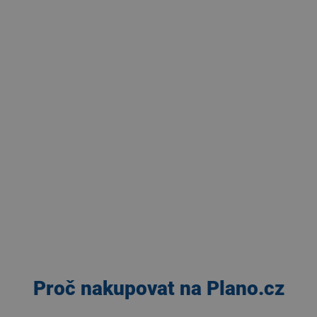
Proč nakupovat na Plano.cz