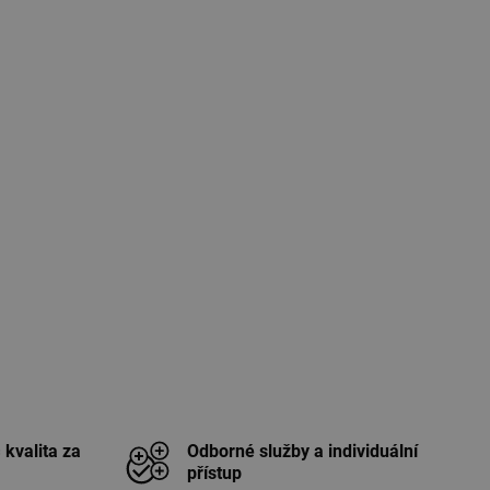
 kvalita za
Odborné služby a individuální
přístup