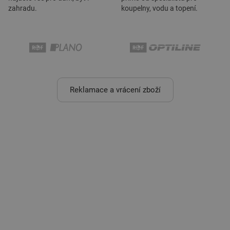
zahradu.
koupelny, vodu a topení.
Reklamace a vrácení zboží