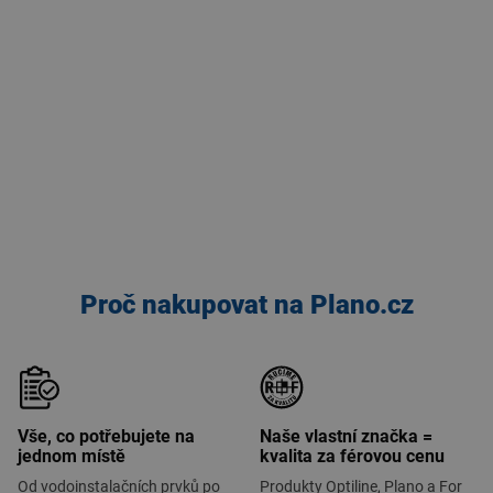
Proč nakupovat na Plano.cz
Vše, co potřebujete na
Naše vlastní značka =
jednom místě
kvalita za férovou cenu
Od vodoinstalačních prvků po
Produkty Optiline, Plano a For