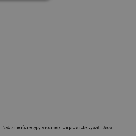
abízíme různé typy a rozměry fólií pro široké využití. Jsou