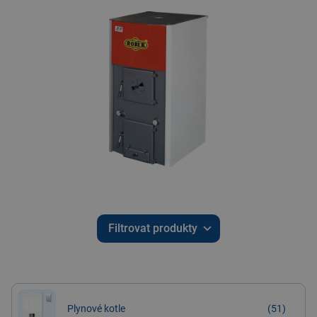
Filtrovat produkty
Plynové kotle
(51)