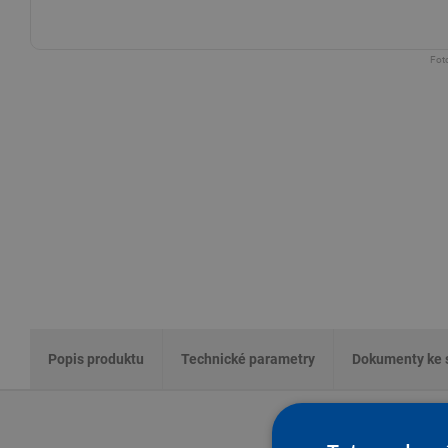
Foto
Popis produktu
Technické parametry
Dokumenty ke 