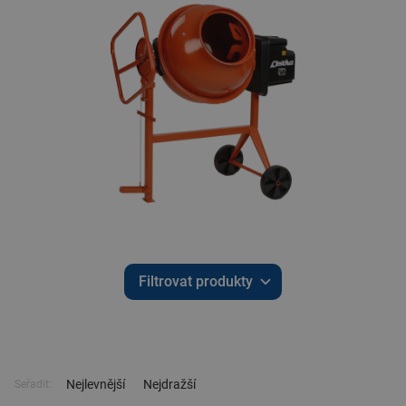
Filtrovat produkty
Nejlevnější
Nejdražší
Seřadit: