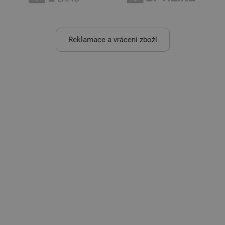
Reklamace a vrácení zboží