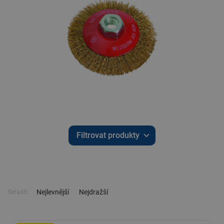
Filtrovat produkty
Nejlevnější
Nejdražší
Seřadit: