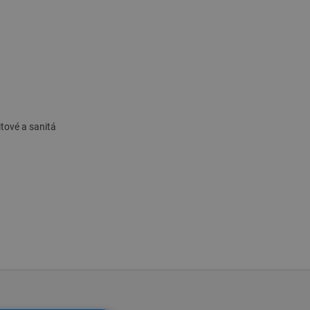
itové a sanitá