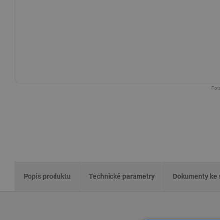
Foto
Popis produktu
Technické parametry
Dokumenty ke 