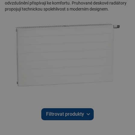
odvzdušnění přispívají ke komfortu.
Pruhované deskové radiátory
propojují technickou spolehlivost s moderním designem.
Filtrovat produkty