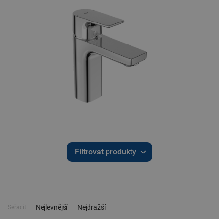
Filtrovat produkty
Nejlevnější
Nejdražší
Seřadit: