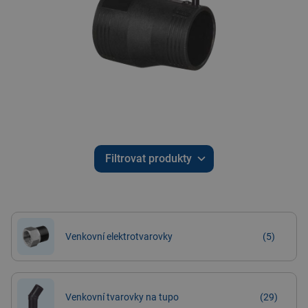
Filtrovat produkty
Venkovní elektrotvarovky
(5)
Venkovní tvarovky na tupo
(29)