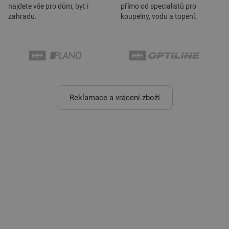
najdete vše pro dům, byt i
přímo od specialistů pro
zahradu.
koupelny, vodu a topení.
Reklamace a vrácení zboží