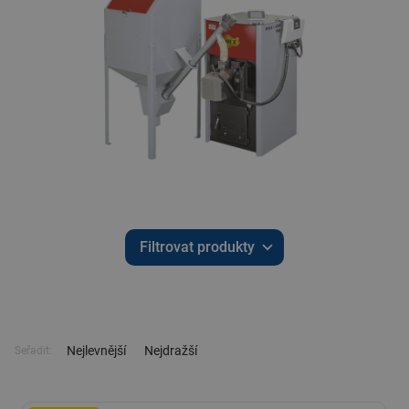
Filtrovat produkty
Nejlevnější
Nejdražší
Seřadit: