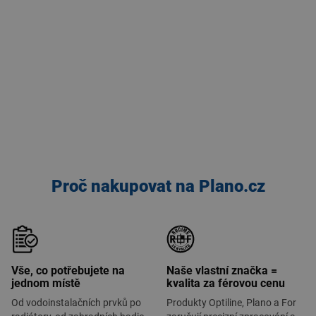
Proč nakupovat na Plano.cz
Vše, co potřebujete na
Naše vlastní značka =
jednom místě
kvalita za férovou cenu
Od vodoinstalačních prvků po
Produkty Optiline, Plano a For