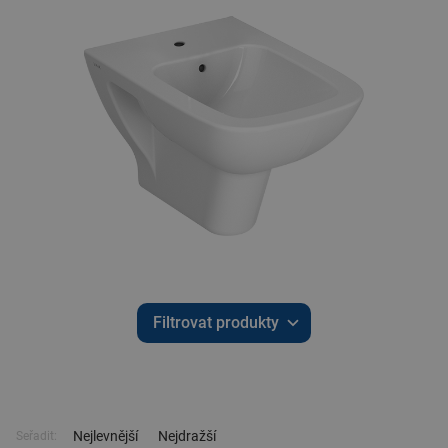
Filtrovat produkty
Nejlevnější
Nejdražší
Seřadit: